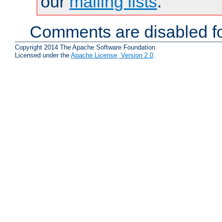
our
mailing lists
.
Comments are disabled fo
Copyright 2014 The Apache Software Foundation.
Licensed under the
Apache License, Version 2.0
.