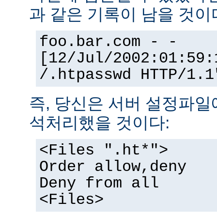
과 같은 기록이 남을 것이
foo.bar.com - -
[12/Jul/2002:01:59:
/.htpasswd HTTP/1.1
즉, 당신은 서버 설정파일
석처리했을 것이다:
<Files ".ht*">
Order allow,deny
Deny from all
<Files>