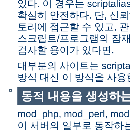
있다. 이 경우는 scriptal
확실히 안전하다. 단, 신
토리에 접근할 수 있고, 관
스크립트/프로그램의 잠재
검사할 용이가 있다면.
대부분의 사이트는 scripta
방식 대신 이 방식을 사용
동적 내용을 생성하는
mod_php, mod_perl, mod
이 서버의 일부로 동작하