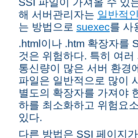
SSI 파일이 가져올 수 
해 서버관리자는
일반적인 
는 방법으로
suexec
를 사
.html이나 .htm 확장자를
것은 위험하다. 특히 여
통신량이 많은 서버 환경에
파일은 일반적으로 많이 사용
별도의 확장자를 가져야 한
하를 최소화하고 위험요소
있다.
다른 방법은 SSI 페이지