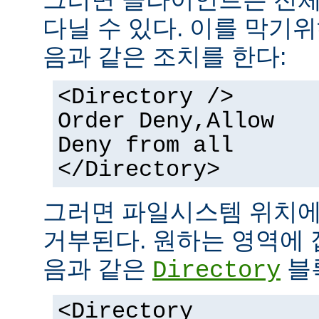
다닐 수 있다. 이를 막기
음과 같은 조치를 한다:
<Directory />
Order Deny,Allow
Deny from all
</Directory>
그러면 파일시스템 위치에
거부된다. 원하는 영역에 
음과 같은
블
Directory
<Directory