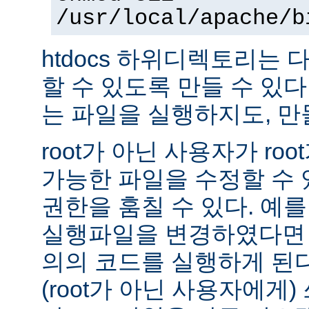
/usr/local/apache/b
htdocs 하위디렉토리는
할 수 있도록 만들 수 있다 -
는 파일을 실행하지도, 만
root가 아닌 사용자가 ro
가능한 파일을 수정할 수 있
권한을 훔칠 수 있다. 예를 
실행파일을 변경하였다면 
의의 코드를 실행하게 된다.
(root가 아닌 사용자에게