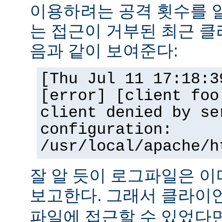
이용하려는 공격 횟수를 
는 접근이 거부된 최근 클
음과 같이 보여준다:
[Thu Jul 11 17:18:3
[error] [client foo
client denied by se
configuration:
/usr/local/apache/h
잘 알 듯이 로그파일은 
보고한다. 그래서 클라
파일에 접근할 수 있었다