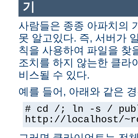
기
사람들은 종종 아파치의 
못 알고있다. 즉, 서버가 
칙을 사용하여 파일을 찾을
조치를 하지 않는한 클라
비스될 수 있다.
예를 들어, 아래와 같은 경
# cd /; ln -s / pub
http://localhost/~r
그러면 클라이언트는 전체