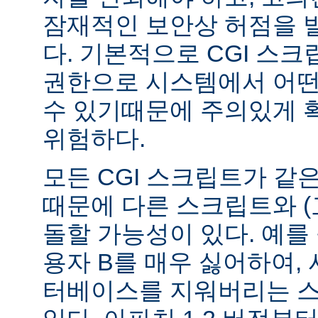
잠재적인 보안상 허점을 
다. 기본적으로 CGI 스
권한으로 시스템에서 어떤
수 있기때문에 주의있게 
위험하다.
모든 CGI 스크립트가 같
때문에 다른 스크립트와 (
돌할 가능성이 있다. 예를 
용자 B를 매우 싫어하여, 
터베이스를 지워버리는 스