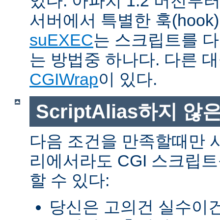
있다. 아파치 1.2 버전
서버에서 특별한 훅(hoo
suEXEC
는 스크립트를 
는 방법중 하나다. 다른 
CGIWrap
이 있다.
ScriptAlias하지 않은
다음 조건을 만족할때만 
리에서라도 CGI 스크립
할 수 있다:
당신은 고의건 실수이