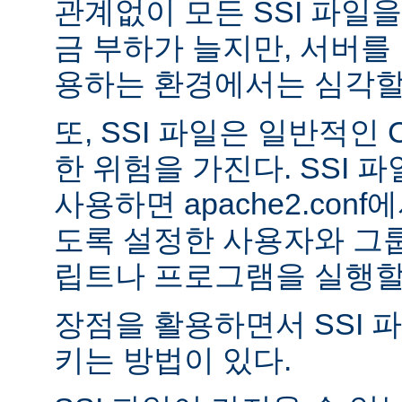
관계없이 모든 SSI 파일을
금 부하가 늘지만, 서버를
용하는 환경에서는 심각할 
또, SSI 파일은 일반적인
한 위험을 가진다. SSI 파일
사용하면 apache2.con
도록 설정한 사용자와 그룹
립트나 프로그램을 실행할 
장점을 활용하면서 SSI 
키는 방법이 있다.