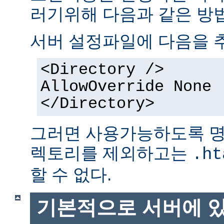
러기위해 다음과 같은 방법
서버 설정파일에 다음을 
<Directory />
AllowOverride None
</Directory>
그러면 사용가능하도록 명
렉토리를 제외하고는
.ht
할 수 없다.
기본적으로 서버에 있