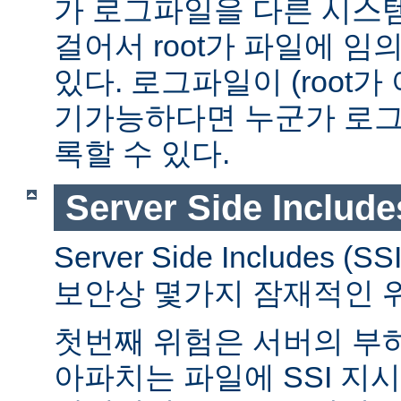
가 로그파일을 다른 시스
걸어서 root가 파일에 임
있다. 로그파일이 (root가
기가능하다면 누군가 로그
록할 수 있다.
Server Side Include
Server Side Includes
보안상 몇가지 잠재적인 
첫번째 위험은 서버의 부
아파치는 파일에 SSI 지