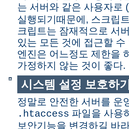
는 서버와 같은 사용자로 (
실행되기때문에, 스크립트
크립트는 잠재적으로 서버
있는 모든 것에 접근할 수
엔진은 어느정도 제한을 
가정하지 않는 것이 좋다.
시스템 설정 보호하
정말로 안전한 서버를 운
파일을 사용
.htaccess
보안기능을 변경하길 바라