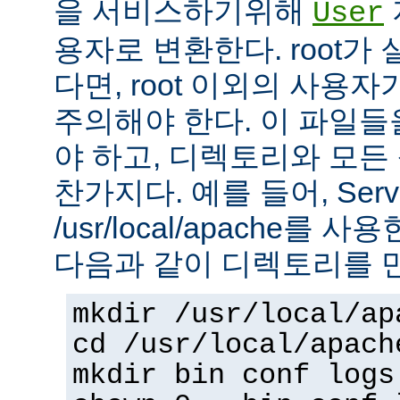
을 서비스하기위해
User
용자로 변환한다. root가
다면, root 이외의 사용
주의해야 한다. 이 파일들을 
야 하고, 디렉토리와 모
찬가지다. 예를 들어, Serv
/usr/local/apache를 
다음과 같이 디렉토리를 
mkdir /usr/local/ap
cd /usr/local/apach
mkdir bin conf logs