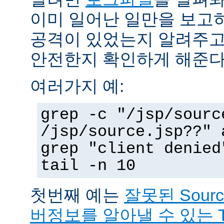
이미 일어난 일만을 보고
공격이 있었는지 알려주고
안전한지 확인하게 해준다
여러가지 예:
grep -c "/jsp/sourc
/jsp/source.jsp??" 
grep "client denied
tail -n 10
첫번째 예는
잘못된 Sour
버정보를 알아낼 수 있는 T