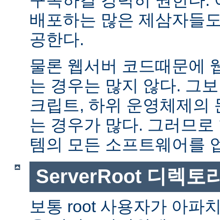
배포하는 많은 제삼자들도
공한다.
물론 웹서버 코드때문에 
는 경우는 많지 않다. 그보다
크립트, 하위 운영체제의
는 경우가 많다. 그러므로
템의 모든 소프트웨어를 
ServerRoot 디렉토
보통 root 사용자가 아파