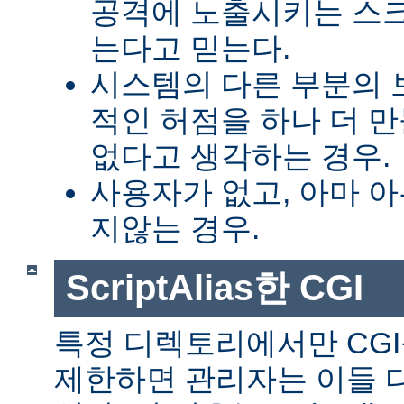
공격에 노출시키는 스
는다고 믿는다.
시스템의 다른 부분의 
적인 허점을 하나 더 
없다고 생각하는 경우.
사용자가 없고, 아마 
지않는 경우.
ScriptAlias한 CGI
특정 디렉토리에서만 CGI
제한하면 관리자는 이들 