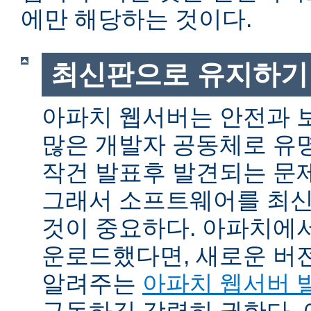
에만 해당하는 것이다.
최신판으로 유지하기
아파치 웹서버는 안전과 
많은 개발자 공동체로 유
작건 발표후 발견되는 문제
그래서 소프트웨어를 최
것이 중요하다. 아파치에
운로드했다면, 새로운 버
알려주는
아파치 웹서버 
구독하길 강력히 권한다.