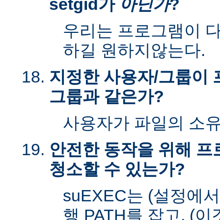
setgid가
아닌가
?
우리는 프로그램이 다시
하길 원하지않는다.
지정한 사용자/그룹이 
그룹과 같은가?
사용자가 파일의 소
안전한 동작을 위해 
청소할 수 있는가?
suEXEC는 (설정에
행 PATH를 잡고, (