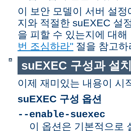
이 보안 모델이 서버 설정
지와 적절한 suEXEC 설
을 피할 수 있는지에 대해
번 조심하라"
절을 참고하
suEXEC 구성과 설
이제 재미있는 내용이 시
suEXEC 구성 옵션
--enable-suexec
이 옵션은 기본적으로