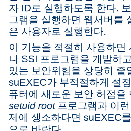
자 ID로 실행하도록 한다. 보
그램을 실행하면 웹서버를 
은 사용자로 실행한다.
이 기능을 적절히 사용하면 
나 SSI 프로그램을 개발하
있는 보안위험을 상당히 줄일
suEXEC가 부적절하게 설
퓨터에 새로운 보안 허점을 
setuid root
프로그램과 이런
제에 생소하다면 suEXEC
으로 바란다.