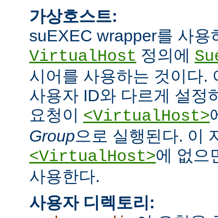
가상호스트:
suEXEC wrapper를 
정의에
VirtualHost
Su
시어를 사용하는 것이다.
사용자 ID와 다르게 설정하
요청이
<VirtualHost>
Group
으로 실행된다. 이
에 없으면
<VirtualHost>
사용한다.
사용자 디렉토리: