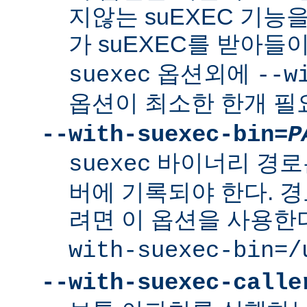
지않는 suEXEC 기능을
가 suEXEC를 받아
옵션외에
suexec
--w
옵션이 최소한 한개 필
--with-suexec-bin=
P
바이너리 경로
suexec
버에 기록되야 한다. 
려면 이 옵션을 사용한
with-suexec-bin=/
--with-suexec-calle