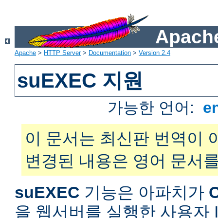
Apache
Apache
>
HTTP Server
>
Documentation
>
Version 2.4
suEXEC 지원
가능한 언어:
e
이 문서는 최신판 번역이 
변경된 내용은 영어 문서를
suEXEC
기능은 아파치가
을 웹서버를 실행한 사용자 