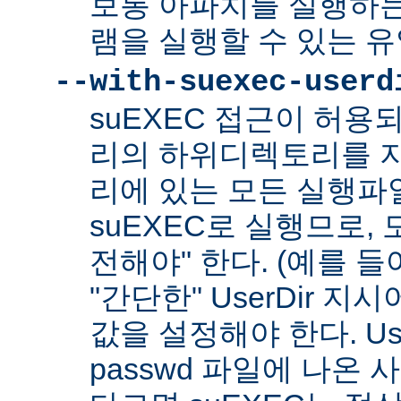
보통 아파치를 실행하
램을 실행할 수 있는 
--with-suexec-userd
suEXEC 접근이 허용
리의 하위디렉토리를 지
리에 있는 모든 실행파
suEXEC로 실행므로,
전해야" 한다. (예를 들어
"간단한" UserDir 
값을 설정해야 한다. Us
passwd 파일에 나온