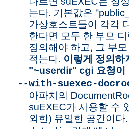
다르면 suEXEC는 정
는다. 기본값은 "public_
가상호스트들이 각각 다른
한다면 모두 한 부모 
정의해야 하고, 그 부
적는다.
이렇게 정의하지
"~userdir" cgi 요
--with-suexec-docro
아파치의 DocumentR
suEXEC가 사용할 수 있는
외한) 유일한 공간이다