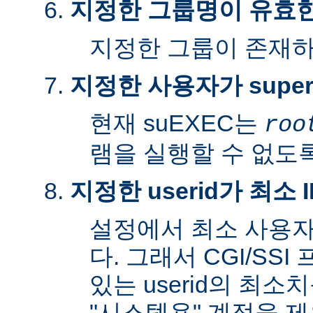
지정한 그룹명이 유효
지정한 그룹이 존재
지정한 사용자가 super
현재 suEXEC는
roo
램을 실행할 수 없도록
지정한 userid가 최소
설정에서 최소 사용자
다. 그래서 CGI/SS
있는 userid의 최소
"시스템용" 계정을 