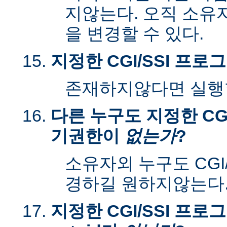
지않는다. 오직 소유
을 변경할 수 있다.
지정한 CGI/SSI 프
존재하지않다면 실행할
다른 누구도 지정한 CGI
기권한이
없는가
?
소유자외 누구도 CGI
경하길 원하지않는다
지정한 CGI/SSI 프로그