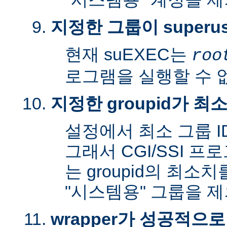
지정한 그룹이 superu
현재 suEXEC는
roo
로그램을 실행할 수 
지정한 groupid가 최
설정에서 최소 그룹 I
그래서 CGI/SSI 프
는 groupid의 최소
"시스템용" 그룹을 
wrapper가 성공적으