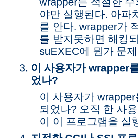
wrapper는 적절한
야만 실행된다. 아파
를 안다. wrapper
를 받지못하면 해킹
suEXEC에 뭔가 문
이 사용자가 wrappe
었나?
이 사용자가 wrapp
되었나? 오직 한 사
이 이 프로그램을 실행