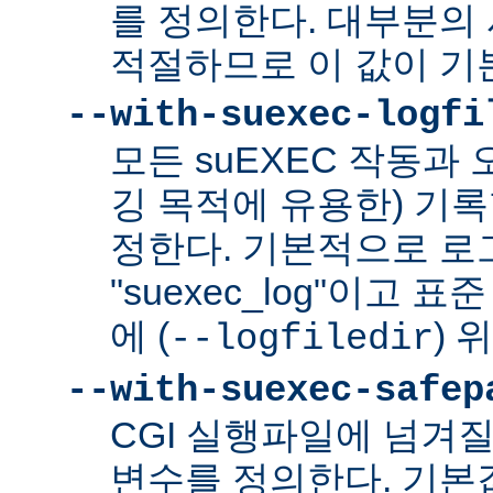
를 정의한다. 대부분의 
적절하므로 이 값이 기
--with-suexec-logfi
모든 suEXEC 작동과
깅 목적에 유용한) 기
정한다. 기본적으로 로
"suexec_log"이고
에 (
) 
--logfiledir
--with-suexec-safep
CGI 실행파일에 넘겨질
변수를 정의한다. 기본