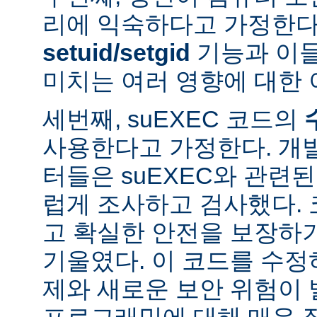
리에 익숙하다고 가정한다
setuid/setgid
기능과 이
미치는 여러 영향에 대한 
세번째, suEXEC 코드의
사용한다고 가정한다. 개
터들은 suEXEC와 관련
럽게 조사하고 검사했다.
고 확실한 안전을 보장하
기울였다. 이 코드를 수
제와 새로운 보안 위험이 
프로그래밍에 대해 매우 