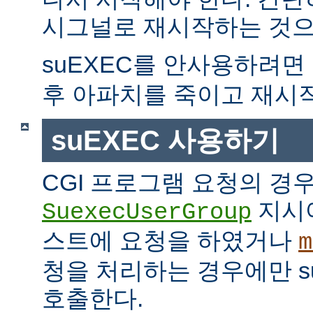
시그널로 재시작하는 것으
suEXEC를 안사용하려면
후 아파치를 죽이고 재시
suEXEC 사용하기
CGI 프로그램 요청의 경
지시
SuexecUserGroup
스트에 요청을 하였거나
m
청을 처리하는 경우에만 suE
호출한다.