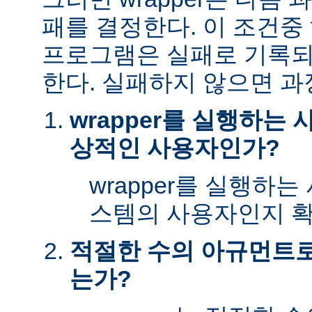
패를 결정한다. 이 조건
프로그램은 실패로 기록되
한다. 실패하지 않으면 과
wrapper를 실행하는
상적인 사용자인가?
wrapper를 실행하
스템의 사용자인지 확
적절한 수의 아규먼트로 
는가?