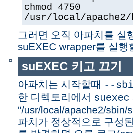
chmod 4750
/usr/local/apache2/
그러면 오직 아파치를 실
suEXEC wrapper를 실행
suEXEC 키고 끄기
아파치는 시작할때
--sb
한 디렉토리에서
suexec
"/usr/local/apache2/sbi
파치가 정상적으로 구성된 su