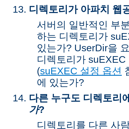
디렉토리가 아파치 웹공
서버의 일반적인 부분
하는 디렉토리가 suEX
있는가? UserDir을
디렉토리가 suEXEC u
(
suEXEC 설정 옵션
에 있는가?
다른 누구도 디렉토리
가
?
디렉토리를 다른 사