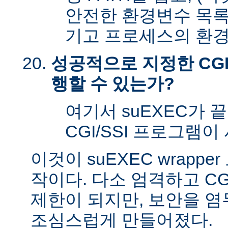
안전한 환경변수 목록
기고 프로세스의 환경
성공적으로 지정한 CGI
행할 수 있는가?
여기서 suEXEC가 
CGI/SSI 프로그램이
이것이 suEXEC wrapp
작이다. 다소 엄격하고 CG
제한이 되지만, 보안을 
조심스럽게 만들어졌다.