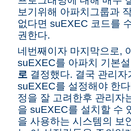
보기위해 아파치그룹과 작
없다면 suEXEC 코드를
권한다.
네번째이자 마지막으로,
suEXEC를 아파치 기본
로
결정했다. 결국 관리자
suEXEC를 설정해야 한다.
정을 잘 고려한후 관리자
을 suEXEC를 설치할 수 
을 사용하는 시스템의 보