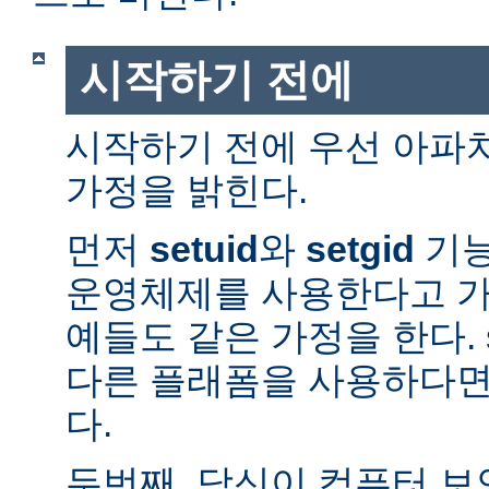
시작하기 전에
시작하기 전에 우선 아파
가정을 밝힌다.
먼저
setuid
와
setgid
기능
운영체제를 사용한다고 가
예들도 같은 가정을 한다. 
다른 플래폼을 사용하다면
다.
두번째, 당신이 컴퓨터 보