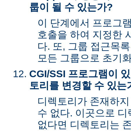
룹이 될 수 있는가?
이 단계에서 프로그램은 s
호출을 하여 지정한 
다. 또, 그룹 접근목
모든 그룹으로 초기화
CGI/SSI 프로그램이
토리를 변경할 수 있는
디렉토리가 존재하지
수 없다. 이곳으로 
없다면 디렉토리는 존