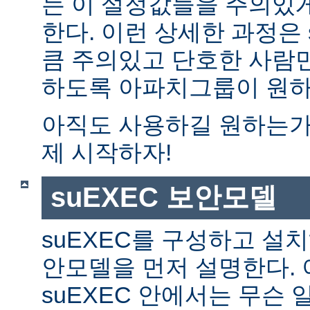
는 이 설정값들을 주의있
한다. 이런 상세한 과정은 
큼 주의있고 단호한 사람만
하도록 아파치그룹이 원하
아직도 사용하길 원하는가?
제 시작하자!
suEXEC 보안모델
suEXEC를 구성하고 설
안모델을 먼저 설명한다. 
suEXEC 안에서는 무슨