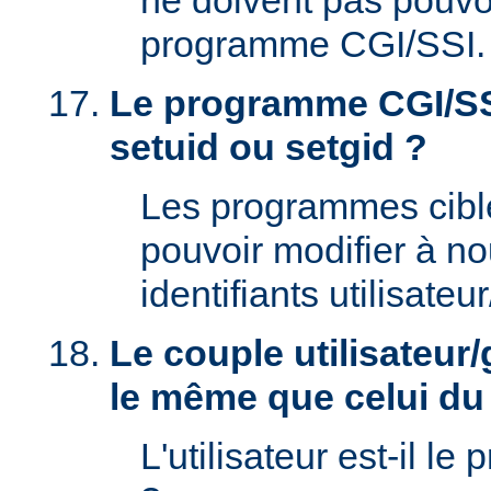
ne doivent pas pouvoi
programme CGI/SSI.
Le programme CGI/SSI
setuid ou setgid ?
Les programmes cibl
pouvoir modifier à n
identifiants utilisateu
Le couple utilisateur/
le même que celui d
L'utilisateur est-il le 