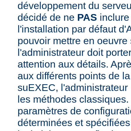
développement du serve
décidé de ne
PAS
inclur
l'installation par défaut d
pouvoir mettre en oeuvr
l'administrateur doit porte
attention aux détails. Aprè
aux différents points de l
suEXEC, l'administrateur p
les méthodes classiques.
paramètres de configurati
déterminées et spécifiées