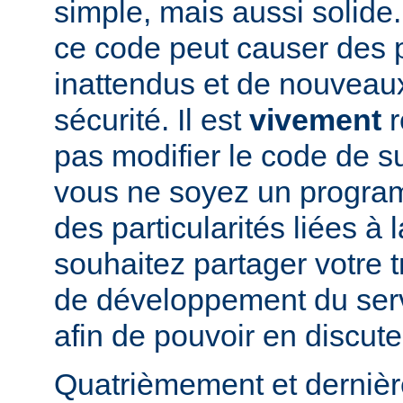
simple, mais aussi solide.
ce code peut causer des
inattendus et de nouveau
sécurité. Il est
vivement
r
pas modifier le code de 
vous ne soyez un program
des particularités liées à l
souhaitez partager votre t
de développement du se
afin de pouvoir en discute
Quatrièmement et dernièr