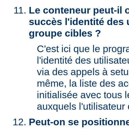
Le conteneur peut-il 
succès l'identité des u
groupe cibles ?
C'est ici que le prog
l'identité des utilisat
via des appels à setu
même, la liste des a
initialisée avec tous
auxquels l'utilisateur 
Peut-on se positionne