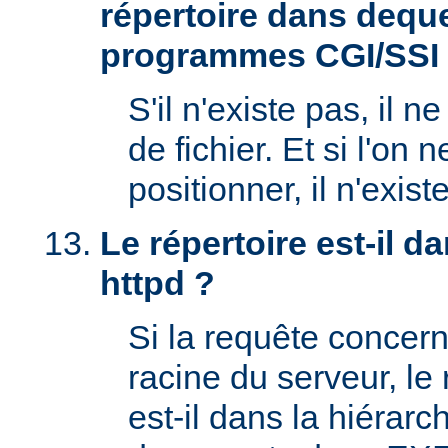
répertoire dans deque
programmes CGI/SSI
S'il n'existe pas, il n
de fichier. Et si l'on 
positionner, il n'exi
Le répertoire est-il 
httpd ?
Si la requête concern
racine du serveur, l
est-il dans la hiérarc