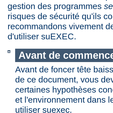
gestion des programmes
se
risques de sécurité qu'ils 
recommandons vivement de 
d'utiliser suEXEC.
Avant de commenc
Avant de foncer tête bais
de ce document, vous dev
certaines hypothèses co
et l'environnement dans l
utiliser suexec.