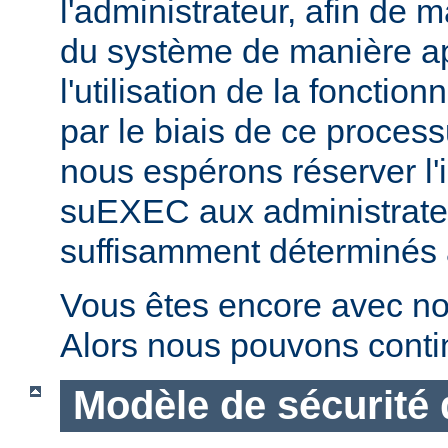
l'administrateur, afin de m
du système de manière ap
l'utilisation de la fonctio
par le biais de ce proces
nous espérons réserver l'i
suEXEC aux administrateu
suffisamment déterminés à v
Vous êtes encore avec no
Alors nous pouvons conti
Modèle de sécurité