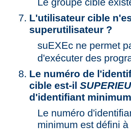
Le groupe cible existe
L'utilisateur cible n'es
superutilisateur ?
suEXEc ne permet p
d'exécuter des prog
Le numéro de l'identifi
cible est-il
SUPERIE
d'identifiant minimum
Le numéro d'identifian
minimum est défini à 