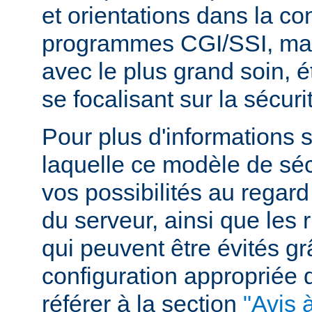
et orientations dans la c
programmes CGI/SSI, mais
avec le plus grand soin, 
se focalisant sur la sécuri
Pour plus d'informations 
laquelle ce modèle de sécu
vos possibilités au regard
du serveur, ainsi que les 
qui peuvent être évités g
configuration appropriée
référer à la section
"Avis à