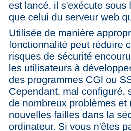
est lancé, il s'exécute sous
que celui du serveur web qui
Utilisée de manière appropr
fonctionnalité peut réduire
risques de sécurité encouru
les utilisateurs à développer
des programmes CGI ou SSI
Cependant, mal configuré,
de nombreux problèmes et
nouvelles failles dans la sé
ordinateur. Si vous n'êtes p