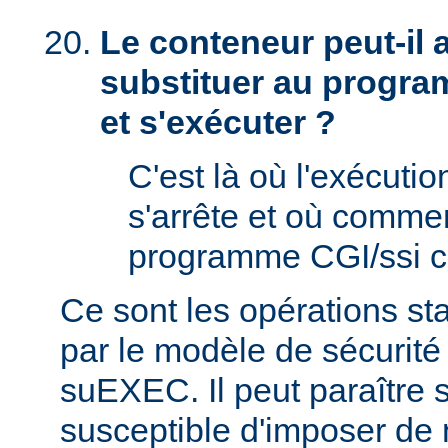
Le conteneur peut-il
substituer au progra
et s'exécuter ?
C'est là où l'exécut
s'arrête et où comme
programme CGI/ssi ci
Ce sont les opérations st
par le modèle de sécurité
suEXEC. Il peut paraître st
susceptible d'imposer de 