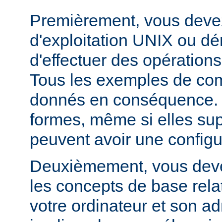
Premièrement, vous devez
d'exploitation UNIX ou dé
d'effectuer des opération
Tous les exemples de c
donnés en conséquence. D
formes, même si elles su
peuvent avoir une configur
Deuxièmement, vous devez
les concepts de base relat
votre ordinateur et son ad