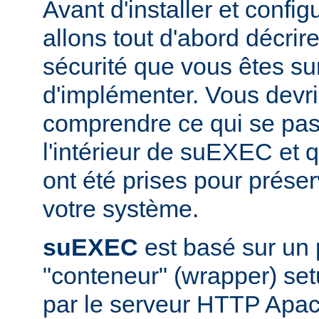
Avant d'installer et conf
allons tout d'abord décrir
sécurité que vous êtes sur
d'implémenter. Vous devri
comprendre ce qui se pas
l'intérieur de suEXEC et 
ont été prises pour préser
votre système.
suEXEC
est basé sur un
"conteneur" (wrapper) set
par le serveur HTTP Apac