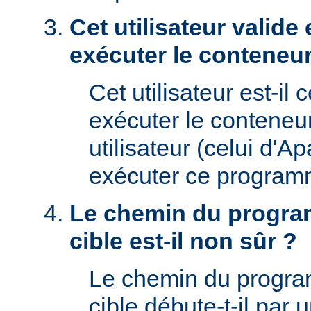
Cet utilisateur valide 
exécuter le conteneur
Cet utilisateur est-il 
exécuter le conteneu
utilisateur (celui d'A
exécuter ce program
Le chemin du progra
cible est-il non sûr ?
Le chemin du progr
cible débute-t-il par un