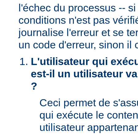
l'échec du processus -- s
conditions n'est pas véri
journalise l'erreur et se t
un code d'erreur, sinon il 
L'utilisateur qui exéc
est-il un utilisateur 
?
Ceci permet de s'assur
qui exécute le conte
utilisateur appartena