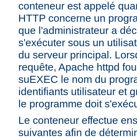
conteneur est appelé qua
HTTP concerne un progr
que l'administrateur a déc
s'exécuter sous un utilisa
du serveur principal. Lorsq
requête, Apache httpd fou
suEXEC le nom du progra
identifiants utilisateur et
le programme doit s'exécu
Le conteneur effectue ensu
suivantes afin de détermin