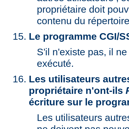
propriétaire doit pouv
contenu du répertoire
Le programme CGI/SSI 
S'il n'existe pas, il n
exécuté.
Les utilisateurs autre
propriétaire n'ont-ils
écriture sur le prog
Les utilisateurs autre