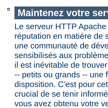
Maintenez votre ser
Le serveur HTTP Apache
réputation en matière de 
une communauté de dével
sensibilisés aux problème
il est inévitable de trouv
-- petits ou grands -- une f
disposition. C'est pour cet
crucial de se tenir inform
vous avez obtenu votre v