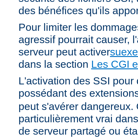
des bénéfices qu'ils appor
Pour limiter les dommages
agressif pourrait causer, l
serveur peut activer
suexe
dans la section
Les CGI e
L'activation des SSI pour 
possédant des extension
peut s'avérer dangereux. 
particulièrement vrai da
de serveur partagé ou éta