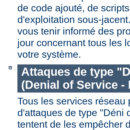
de code ajouté, de script
d'exploitation sous-jacen
vous tenir informé des pr
jour concernant tous les l
votre système.
Attaques de type "D
(Denial of Service -
Tous les services réseau p
d'attaques de type "Déni 
tentent de les empêcher 