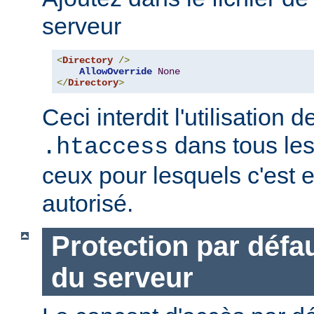
serveur
<
Directory
/>
AllowOverride
None
</
Directory
>
Ceci interdit l'utilisation d
dans tous les
.htaccess
ceux pour lesquels c'est 
autorisé.
Protection par défau
du serveur