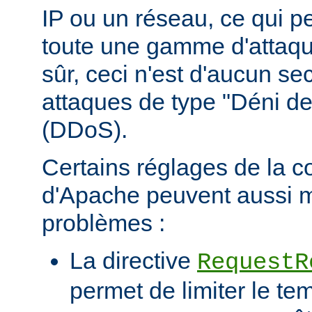
IP ou un réseau, ce qui p
toute une gamme d'attaqu
sûr, ceci n'est d'aucun se
attaques de type "Déni de
(DDoS).
Certains réglages de la c
d'Apache peuvent aussi m
problèmes :
La directive
RequestR
permet de limiter le te