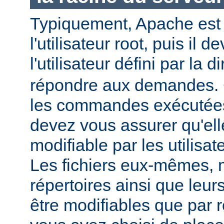
Typiquement, Apache est
l'utilisateur root, puis il d
l'utilisateur défini par la d
répondre aux demandes.
les commandes exécutées
devez vous assurer qu'ell
modifiable par les utilisat
Les fichiers eux-mêmes, 
répertoires ainsi que leur
être modifiables que par r