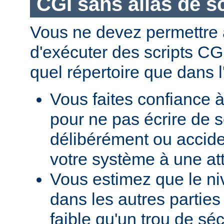
CGI sans alias de sc
Vous ne devez permettre a
d'exécuter des scripts CG
quel répertoire que dans l
Vous faites confiance à
pour ne pas écrire de s
délibérément ou accid
votre système à une at
Vous estimez que le ni
dans les autres parties 
faible qu'un trou de sé