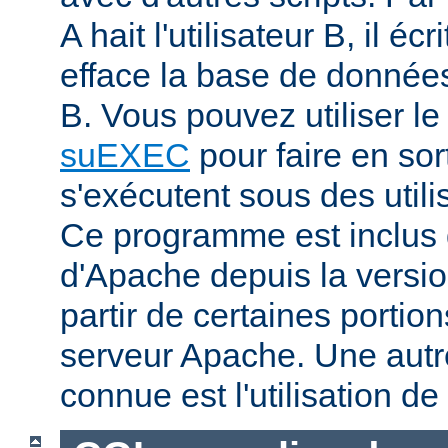
A hait l'utilisateur B, il éc
efface la base de données 
B. Vous pouvez utiliser 
suEXEC
pour faire en sor
s'exécutent sous des utilis
Ce programme est inclus d
d'Apache depuis la versio
partir de certaines portio
serveur Apache. Une aut
connue est l'utilisation de