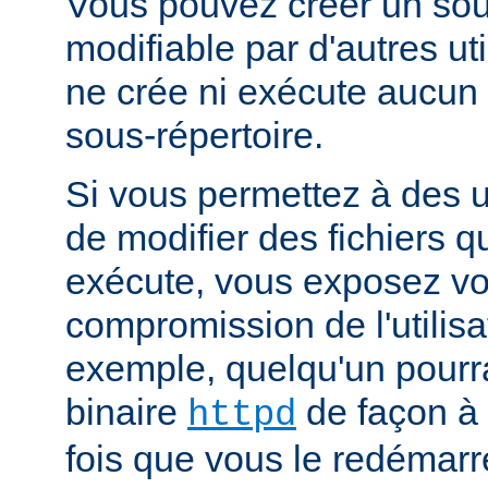
Vous pouvez créer un sou
modifiable par d'autres uti
ne crée ni exécute aucun 
sous-répertoire.
Si vous permettez à des ut
de modifier des fichiers qu
exécute, vous exposez vo
compromission de l'utilisa
exemple, quelqu'un pourra
binaire
de façon à 
httpd
fois que vous le redémarr