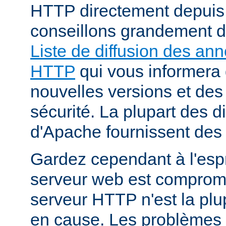
HTTP directement depuis
conseillons grandement d
Liste de diffusion des an
HTTP
qui vous informera 
nouvelles versions et des
sécurité. La plupart des di
d'Apache fournissent des 
Gardez cependant à l'espr
serveur web est compromi
serveur HTTP n'est la plu
en cause. Les problèmes 