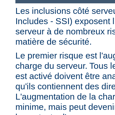
Les inclusions côté serve
Includes - SSI) exposent l
serveur à de nombreux ri
matière de sécurité.
Le premier risque est l'a
charge du serveur. Tous le
est activé doivent être a
qu'ils contiennent des dir
L'augmentation de la char
minime, mais peut devenir