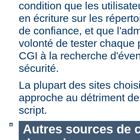
condition que les utilisate
en écriture sur les répert
de confiance, et que l'admi
volonté de tester chaque
CGI à la recherche d'éven
sécurité.
La plupart des sites chois
approche au détriment de
script.
Autres sources de 