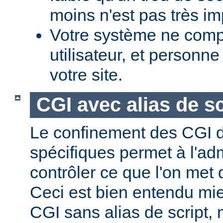
moins n'est pas très im
Votre système ne comp
utilisateur, et personne
votre site.
CGI avec alias de sc
Le confinement des CGI d
spécifiques permet à l'ad
contrôler ce que l'on met 
Ceci est bien entendu mi
CGI sans alias de script,