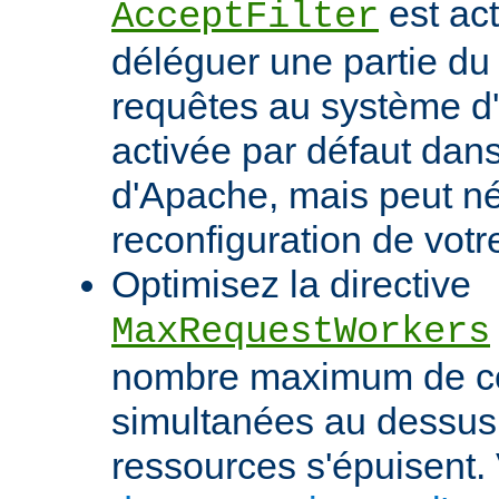
est act
AcceptFilter
déléguer une partie du
requêtes au système d'e
activée par défaut dan
d'Apache, mais peut né
reconfiguration de votr
Optimisez la directive
MaxRequestWorkers
nombre maximum de c
simultanées au dessus
ressources s'épuisent. 