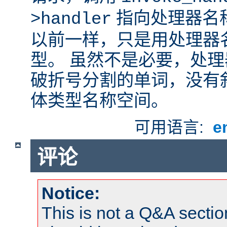
指向处理器名
>handler
以前一样，只是用处理器
型。 虽然不是必要，处
破折号分割的单词，没有
体类型名称空间。
可用语言:
e
评论
Notice:
This is not a Q&A sect