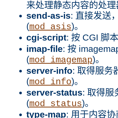
来处理静态内容的处理器
send-as-is
: 直接发送，
(
)。
mod_asis
cgi-script
: 按 CGI 脚
imap-file
: 按 image
(
)。
mod_imagemap
server-info
: 取得服
(
)。
mod_info
server-status
: 取得
(
)。
mod_status
type-map
: 用于内容