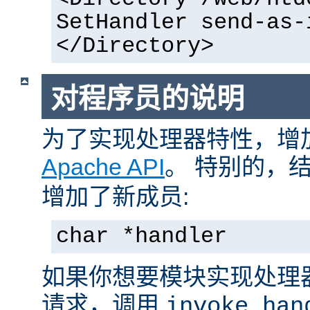
SetHandler send-as-
</Directory>
对程序员的说明
为了实现处理器特性，增
Apache API
。 特别的，
增加了新成员:
char *handler
如果你想要模块实现处理
请求，调用
invoke_han