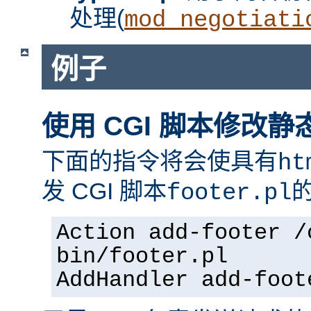
处理(
mod_negotiati
例子
使用 CGI 脚本修改静
下面的指令将会使具有
ht
发 CGI 脚本
footer.pl
Action add-footer /
bin/footer.pl
AddHandler add-foot