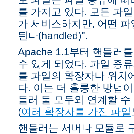
를 가지고 있다. 모든 파
가 서비스하지만, 어떤 파
된다(handled)".
Apache 1.1부터 핸들
수 있게 되었다. 파일 종
를 파일의 확장자나 위치에
다. 이는 더 훌륭한 방법
들러 둘 모두와 연계할 수
(
여러 확장자를 가진 파일
핸들러는 서버나 모듈로 