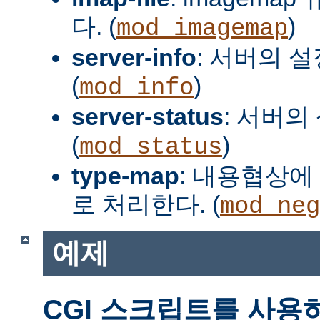
다. (
)
mod_imagemap
server-info
: 서버의 
(
)
mod_info
server-status
: 서버의
(
)
mod_status
type-map
: 내용협상에 
로 처리한다. (
mod_neg
예제
CGI 스크립트를 사용