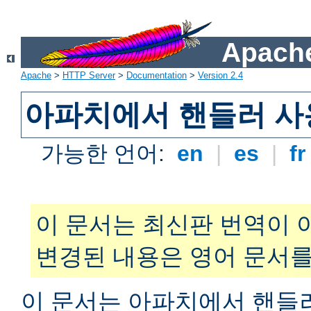
Apache
Apache
>
HTTP Server
>
Documentation
>
Version 2.4
아파치에서 핸들러 사
가능한 언어:
en
|
es
|
f
이 문서는 최신판 번역이 
변경된 내용은 영어 문서를
이 문서는 아파치에서 핸들