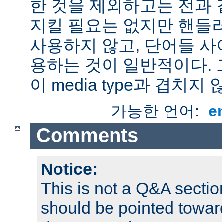
한 것을 제외하고는 전과 
지킬 필요는 없지만 핸들
사용하지 않고, 단어들 사
용하는 것이 일반적이다.
이 media type과 겹치지 
가능한 언어:
e
Comments
Notice:
This is not a Q&A sect
should be pointed towar