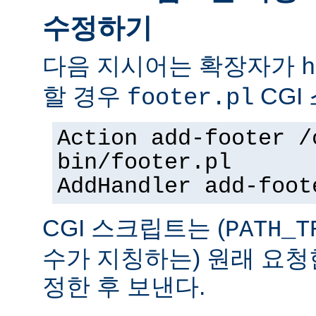
수정하기
다음 지시어는 확장자가
h
할 경우
CGI
footer.pl
Action add-footer /
bin/footer.pl
AddHandler add-foot
CGI 스크립트는 (
PATH_T
수가 지칭하는) 원래 요청
정한 후 보낸다.