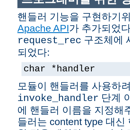
핸들러 기능을 구현하기
Apache API
가 추가되었다
구조체에 
request_rec
되었다:
char *handler
모듈이 핸들러를 사용하려
단계 
invoke_handler
에 핸들러 이름을 지정해주
들러는 content type 