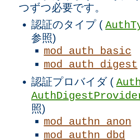
つずつ必要です。
認証のタイプ (
AuthT
参照)
mod_auth_basic
mod_auth_digest
認証プロバイダ (
Aut
AuthDigestProvide
照)
mod_authn_anon
mod_authn_dbd