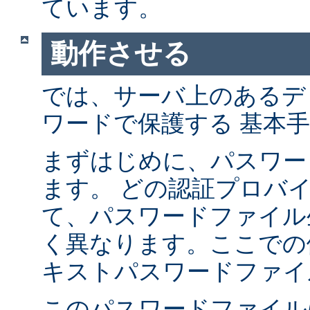
ています。
動作させる
では、サーバ上のあるデ
ワードで保護する 基本
まずはじめに、パスワー
ます。 どの認証プロバ
て、パスワードファイル
く異なります。ここでの
キストパスワードファイ
このパスワードファイル