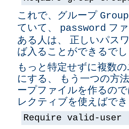
これで、グループ
Group
ていて、
ファ
password
ある人は、 正しいパス
ば入ることができるでし
もっと特定せずに複数の
にする、 もう一つの方
ープファイルを作るので
レクティブを使えばでき
Require valid-user