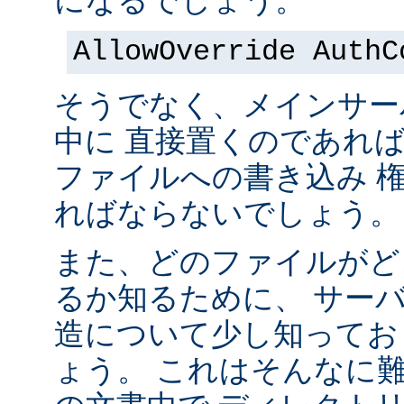
になるでしょう。
AllowOverride AuthC
そうでなく、メインサー
中に 直接置くのであれ
ファイルへの書き込み 
ればならないでしょう。
また、どのファイルがど
るか知るために、 サー
造について少し知ってお
ょう。 これはそんなに