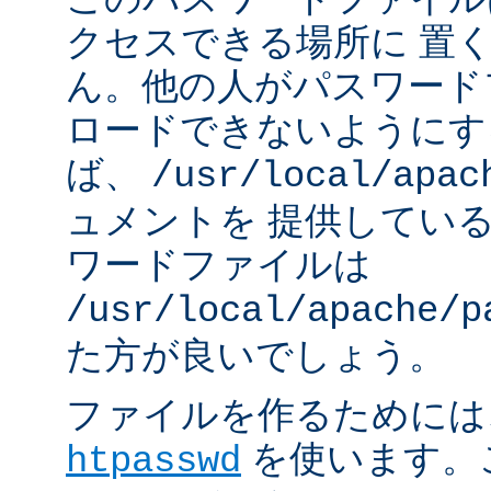
クセスできる場所に 置
ん。他の人がパスワード
ロードできないようにす
ば、
/usr/local/apac
ュメントを 提供してい
ワードファイルは
/usr/local/apache/p
た方が良いでしょう。
ファイルを作るためには、A
を使います。
htpasswd