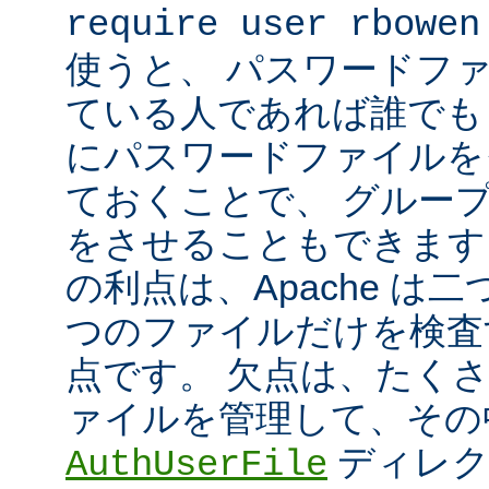
require user rbowen
使うと、 パスワードフ
ている人であれば誰でも 
にパスワードファイルを
ておくことで、 グルー
をさせることもできます
の利点は、Apache は
つのファイルだけを検査
点です。 欠点は、たく
ァイルを管理して、その
ディレク
AuthUserFile