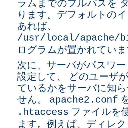
ラムまでのフルパスを 
ります。デフォルトのイ
あれば、
/usr/local/apache/b
ログラムが置かれていま
次に、サーバがパスワー
設定して、 どのユーザ
ているかをサーバに知ら
せん。
apache2.conf
ファイルを使
.htaccess
ます。例えば、ディレク