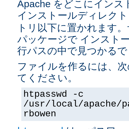
Apache をどこにイン
インストールディレク
トリ以下に置かれます。
パッケージで インスト
行パスの中で見つかるで
ファイルを作るには、次
てください。
htpasswd -c
/usr/local/apache/p
rbowen