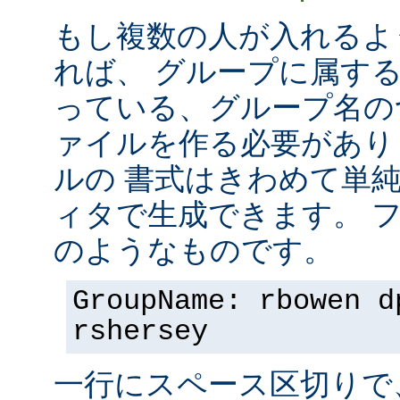
もし複数の人が入れるよ
れば、 グループに属す
っている、グループ名の
ァイルを作る必要があり
ルの 書式はきわめて単
ィタで生成できます。 
のようなものです。
GroupName: rbowen d
rshersey
一行にスペース区切りで