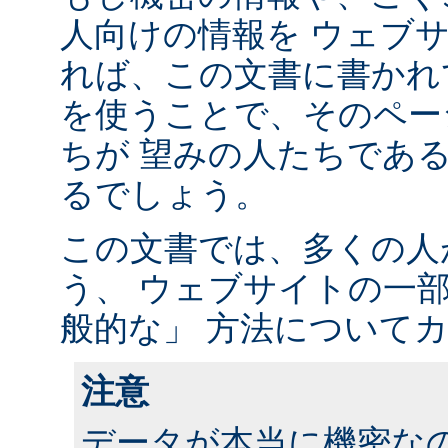
人向けの情報を ウェブ
れば、この文書に書かれ
を使うことで、そのペー
ちが 望みの人たちであ
るでしょう。
この文書では、多くの人
う、 ウェブサイトの一
般的な」 方法について
注意
データが本当に機密な