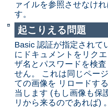
ァイルを参照させなけれ
す。
起こりえる問題
Basic 認証が指定され
にドキュメントをリクエ
ザ名とパスワードを検査
せん。 これは同じペー
ての画像を リロードす
当します (もし画像も
リから来るのであれば) 