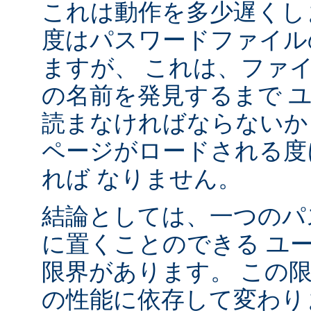
これは動作を多少遅くし
度はパスワードファイル
ますが、 これは、ファ
の名前を発見するまで 
読まなければならないか
ページがロードされる度
れば なりません。
結論としては、一つのパ
に置くことのできる ユ
限界があります。 この
の性能に依存して変わり