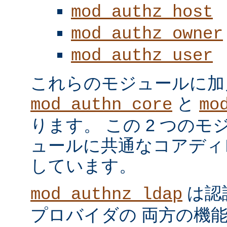
mod_authz_host
mod_authz_owner
mod_authz_user
これらのモジュールに加
と
mod_authn_core
mo
ります。 この 2 つの
ュールに共通なコアディ
しています。
は認
mod_authnz_ldap
プロバイダの 両方の機