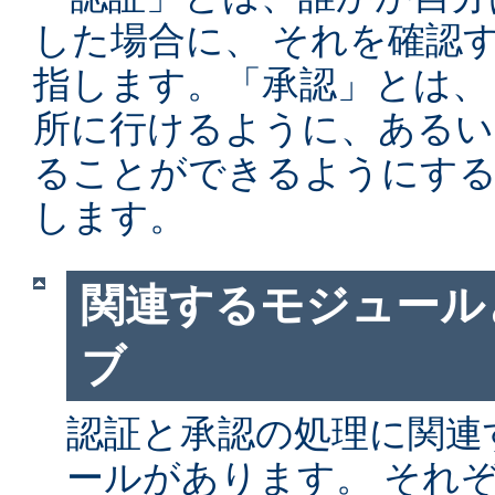
した場合に、 それを確認
指します。「承認」とは、
所に行けるように、あるい
ることができるようにする
します。
関連するモジュール
ブ
認証と承認の処理に関連す
ールがあります。 それ