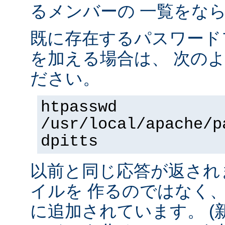
るメンバーの 一覧をな
既に存在するパスワード
を加える場合は、 次の
ださい。
htpasswd
/usr/local/apache/p
dpitts
以前と同じ応答が返され
イルを 作るのではなく
に追加されています。 