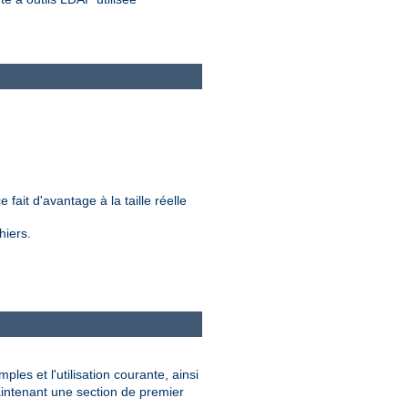
.
 fait d'avantage à la taille réelle
hiers.
les et l'utilisation courante, ainsi
intenant une section de premier