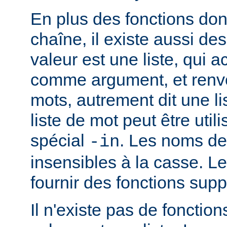
En plus des fonctions dont
chaîne, il existe aussi des
valeur est une liste, qui 
comme argument, et renvo
mots, autrement dit une li
liste de mot peut être util
spécial
. Les noms de
-in
insensibles à la casse. 
fournir des fonctions sup
Il n'existe pas de fonction