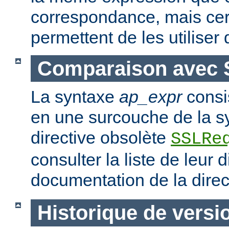
correspondance, mais ce
permettent de les utiliser
Comparaison avec 
La syntaxe
ap_expr
consi
en une surcouche de la s
directive obsolète
SSLRe
consulter la liste de leur 
documentation de la dire
Historique de versi