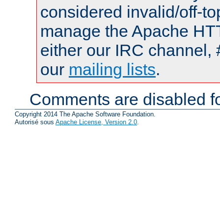
considered invalid/off-t
manage the Apache HTTP
either our IRC channel, 
our
mailing lists
.
Comments are disabled fo
Copyright 2014 The Apache Software Foundation.
Autorisé sous
Apache License, Version 2.0
.