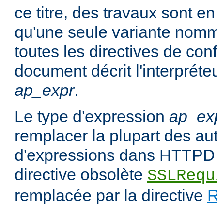
ce titre, des travaux sont en
qu'une seule variante no
toutes les directives de con
document décrit l'interpréte
ap_expr
.
Le type d'expression
ap_ex
remplacer la plupart des au
d'expressions dans HTTPD.
directive obsolète
SSLRequ
remplacée par la directive
R