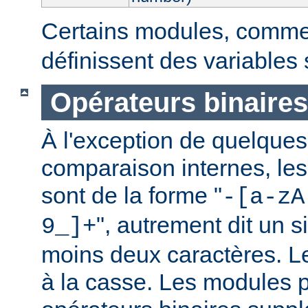
Certains modules, comm
définissent des variables
Opérateurs binaires
À l'exception de quelques
comparaison internes, les
sont de la forme "
-[a-zA
", autrement dit un 
9_]+
moins deux caractères. L
à la casse. Les modules p