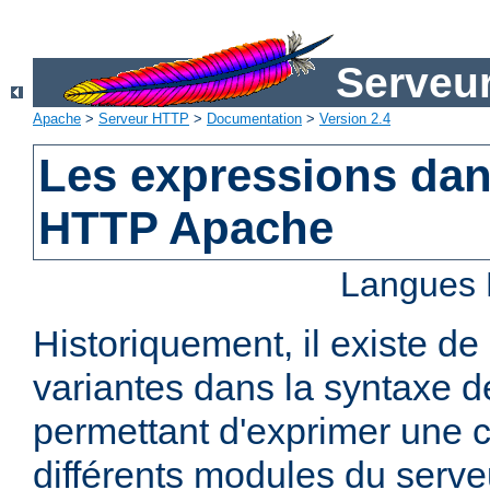
Serveu
Apache
>
Serveur HTTP
>
Documentation
>
Version 2.4
Les expressions dan
HTTP Apache
Langues 
Historiquement, il existe 
variantes dans la syntaxe 
permettant d'exprimer une c
différents modules du serv