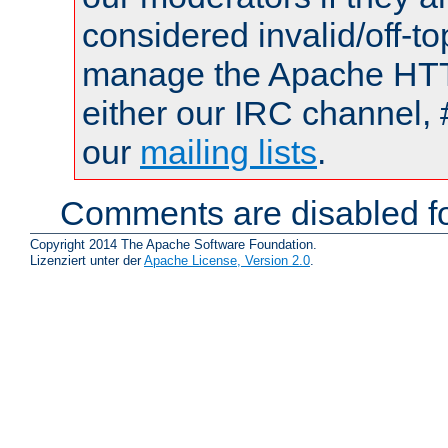
considered invalid/off-t
manage the Apache HTTP
either our IRC channel, 
our
mailing lists
.
Comments are disabled fo
Copyright 2014 The Apache Software Foundation.
Lizenziert unter der
Apache License, Version 2.0
.