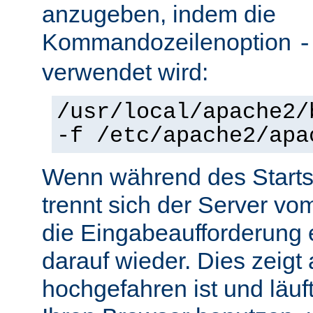
anzugeben, indem die
Kommandozeilenoption
-
verwendet wird:
/usr/local/apache2/
-f /etc/apache2/apa
Wenn während des Starts 
trennt sich der Server vo
die Eingabeaufforderung e
darauf wieder. Dies zeigt
hochgefahren ist und läuf