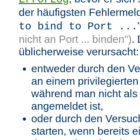
der häufigsten Fehlermeld
to bind to Port ...
nicht an Port ... binden")
.
üblicherweise verursacht:
entweder durch den Ve
an einem privilegierten 
während man nicht als 
angemeldet ist,
oder durch den Versuc
starten, wenn bereits 