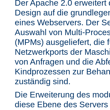
Der Apache 2.0 erweitert
Design auf die grundleg
eines Webservers. Der Ser
Auswahl von Multi-Proce
(MPMs) ausgeliefert, die 
Netzwerkports der Masch
von Anfragen und die Abf
Kindprozessen zur Behan
zuständig sind.
Die Erweiterung des mod
diese Ebene des Servers 