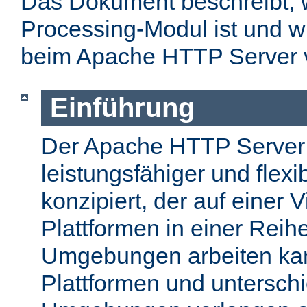
Das Dokument beschreibt, w
Processing-Modul ist und w
beim Apache HTTP Server 
Einführung
Der Apache HTTP Server
leistungsfähiger und flex
konzipiert, der auf einer 
Plattformen in einer Reih
Umgebungen arbeiten kan
Plattformen und unterschi