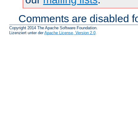
Comments are disabled fo
Copyright 2014 The Apache Software Foundation.
Lizenziert unter der
Apache License, Version 2.0
.