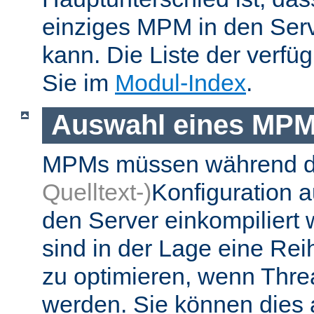
einziges MPM in den Ser
kann. Die Liste der verf
Sie im
Modul-Index
.
Auswahl eines MP
MPMs müssen während 
Quelltext-)
Konfiguration 
den Server einkompiliert
sind in der Lage eine Re
zu optimieren, wenn Thr
werden. Sie können dies 