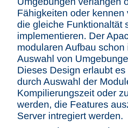
Umgebungen verlangen o
Fähigkeiten oder kennen
die gleiche Funktionaltät s
implementieren. Der Apac
modularen Aufbau schon 
Auswahl von Umgebungen 
Dieses Design erlaubt e
durch Auswahl der Module
Kompilierungszeit oder zu
werden, die Features aus
Server intregiert werden.