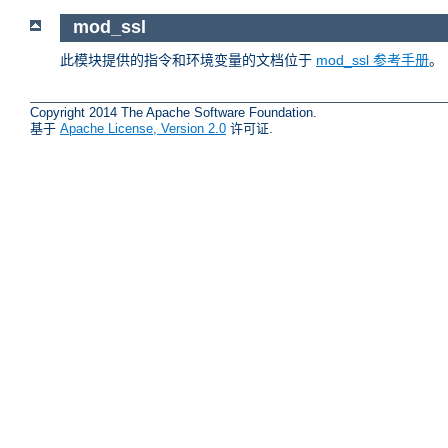
mod_ssl
此模块提供的指令和环境变量的文档位于
mod_ssl 参考手册
。
Copyright 2014 The Apache Software Foundation.
基于
Apache License, Version 2.0
许可证.