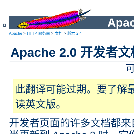
Apa
Apache
>
HTTP 服务器
>
文档
>
版本 2.4
Apache 2.0 开发者
此翻译可能过期。要了解
读英文版。
开发者页面的许多文档都来自于 