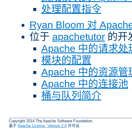
处理配置指令
Ryan Bloom 对 Ap
位于
apachetutor
的开
Apache 中的请求处
模块的配置
Apache 中的资源管
Apache 中的连接池
桶与队列简介
Copyright 2014 The Apache Software Foundation.
基于
Apache License, Version 2.0
许可证.