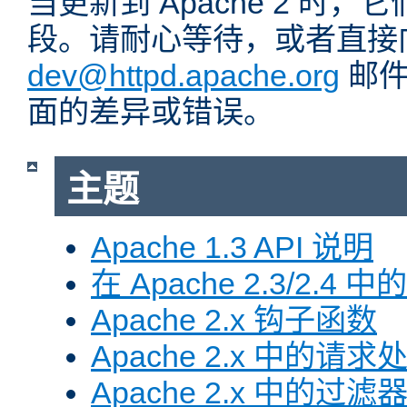
当更新到 Apache 2 时
段。请耐心等待，或者直接
dev@httpd.apache.org
邮件
面的差异或错误。
主题
Apache 1.3 API 说明
在 Apache 2.3/2.4 中
Apache 2.x 钩子函数
Apache 2.x 中的请求
Apache 2.x 中的过滤