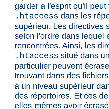
garder à l'esprit qu'il peut
dans les répe
.htaccess
supérieur. Les directives
selon l'ordre dans lequel 
rencontrées. Ainsi, les dir
situé dans un
.htaccess
particulier peuvent écrase
trouvant dans des fichier
à un niveau supérieur da
des répertoires. Et ces d
elles-mêmes avoir écrasé 