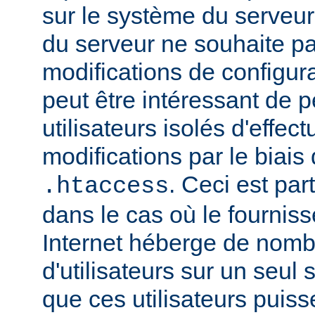
sur le système du serveur.
du serveur ne souhaite pa
modifications de configura
peut être intéressant de 
utilisateurs isolés d'eff
modifications par le biais 
. Ceci est par
.htaccess
dans le cas où le fournis
Internet héberge de nomb
d'utilisateurs sur un seul 
que ces utilisateurs puiss