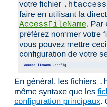
votre fichier
.htaccess
faire en utilisant la direc
. Par
AccessFileName
préférez nommer votre f
vous pouvez mettre ceci 
configuration de votre se
AccessFileName
.
config
En général, les fichiers
.
même syntaxe que les
fi
configuration principaux
.