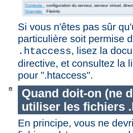
Contexte :
configuration du serveur, serveur virtuel, direc
Override:
FileInfo
Si vous n'êtes pas sûr qu'
particulière soit permise d
, lisez la doc
.htaccess
directive, et consultez la 
pour ".htaccess".
Quand doit-on (ne d
utiliser les fichiers
En principe, vous ne devrie