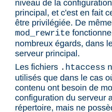
niveau de la configuratio
principal, et c'est en fait
être privilégiée. De même,
fonctionne
mod_rewrite
nombreux égards, dans le
serveur principal.
Les fichiers
n
.htaccess
utilisés que dans le cas o
contenu ont besoin de mod
configuration du serveur 
répertoire, mais ne possè