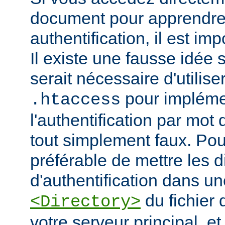
document pour apprendre 
authentification, il est imp
Il existe une fausse idée s
serait nécessaire d'utiliser
pour impléme
.htaccess
l'authentification par mot
tout simplement faux. Pour 
préférable de mettre les d
d'authentification dans un
du fichier 
<Directory>
votre serveur principal, et 