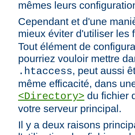
mêmes leurs configuratio
Cependant et d'une manièr
mieux éviter d'utiliser les 
Tout élément de configur
pourriez vouloir mettre da
, peut aussi ê
.htaccess
même efficacité, dans une
du fichier 
<Directory>
votre serveur principal.
Il y a deux raisons princip