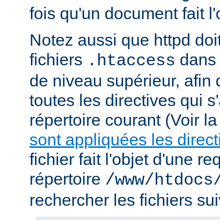
fois qu'un document fait l
Notez aussi que httpd doi
fichiers
dans 
.htaccess
de niveau supérieur, afin
toutes les directives qui 
répertoire courant (Voir l
sont appliquées les direct
fichier fait l'objet d'une r
répertoire
/www/htdocs
rechercher les fichiers sui