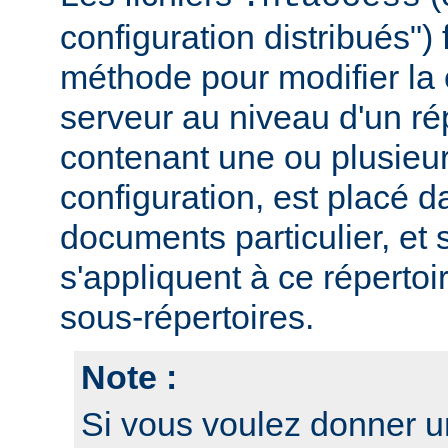
configuration distribués")
méthode pour modifier la 
serveur au niveau d'un rép
contenant une ou plusieur
configuration, est placé d
documents particulier, et 
s'appliquent à ce répertoi
sous-répertoires.
Note :
Si vous voulez donner u