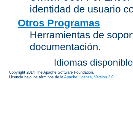
identidad de usuario c
Otros Programas
Herramientas de soport
documentación.
Idiomas disponibl
Copyright 2014 The Apache Software Foundation.
Licencia bajo los términos de la
Apache License, Version 2.0
.